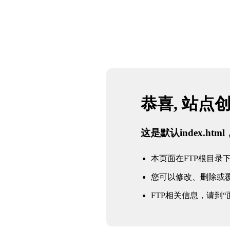
恭喜, 站点
这是默认index.h
本页面在FTP根目录下的in
您可以修改、删除或
FTP相关信息，请到“面